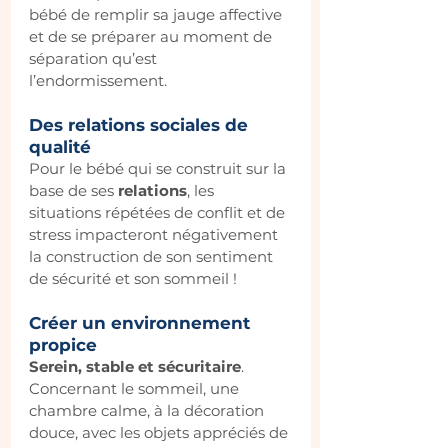
bébé de remplir sa jauge affective 
et de se préparer au moment de 
séparation qu’est 
l’endormissement.
Des relations sociales de 
qualité
Pour le bébé qui se construit sur la 
base de ses
 relations
, les 
situations répétées de conflit et de 
stress impacteront négativement 
la construction de son sentiment 
de sécurité et son sommeil !
Créer un environnement 
propice
Serein, stable et sécuritaire
. 
Concernant le sommeil, une 
chambre calme, à la décoration 
douce, avec les objets appréciés de 