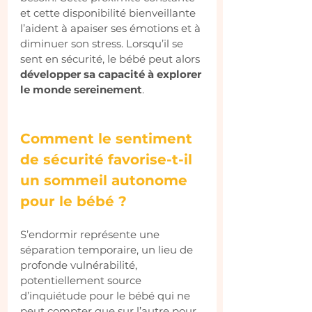
et cette disponibilité bienveillante 
l’aident à apaiser ses émotions et à 
diminuer son stress. Lorsqu’il se 
sent en sécurité, le bébé peut alors 
développer sa capacité à explorer 
le monde sereinement
.
Comment le sentiment 
de sécurité favorise-t-il 
un sommeil autonome 
pour le bébé ?
S’endormir représente une 
séparation temporaire, un lieu de 
profonde vulnérabilité, 
potentiellement source 
d’inquiétude pour le bébé qui ne 
peut compter que sur l’autre pour 