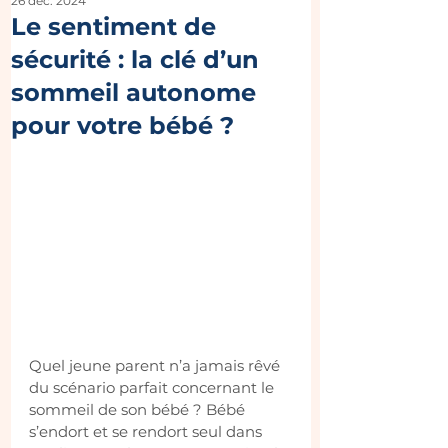
26 déc. 2024
Le sentiment de
sécurité : la clé d’un
sommeil autonome
pour votre bébé ?
Quel jeune parent n’a jamais rêvé 
du scénario parfait concernant le 
sommeil de son bébé ? Bébé 
s’endort et se rendort seul dans 