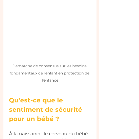
Démarche de consensus sur les besoins 
fondamentaux de l'enfant en protection de 
l'enfance
Qu’est-ce que le 
sentiment de sécurité 
pour un bébé ?
À la naissance, le cerveau du bébé 