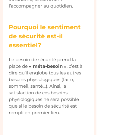
l’accompagner au quotidien.
Pourquoi le sentiment 
de sécurité est-il 
essentiel?
Le besoin de sécurité prend la 
place de 
« méta-besoin »
, c’est à 
dire qu’il englobe tous les autres 
besoins physiologiques (faim, 
sommeil, santé…). Ainsi, la 
satisfaction de ces besoins 
physiologiques ne sera possible 
que si le besoin de sécurité est 
rempli en premier lieu.