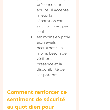
présence d’un 
adulte : il accepte 
mieux la 
séparation car il 
sait qu’il n’est pas 
seul
est moins en proie 
aux réveils 
nocturnes : il a 
moins besoin de 
vérifier la 
présence et la 
disponibilité de 
ses parents
Comment renforcer ce 
sentiment de sécurité 
au quotidien pour 