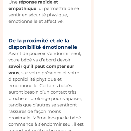
Une 
réponse rapide et 
empathique
 lui permettra de se 
sentir en sécurité physique, 
émotionnelle et affective.
De la proximité et de la 
disponibilité émotionnelle
Avant de pouvoir s’endormir seul, 
votre bébé va d’abord devoir 
savoir qu’il peut compter sur 
vous
, sur votre présence et votre 
disponibilité physique et 
émotionnelle. Certains bébés 
auront besoin d’un contact très 
proche et prolongé pour s’apaiser, 
tandis que d’autres se sentiront 
rassurés de façon moins 
proximale. Même lorsque le bébé 
commence à s’endormir seul, il est 
important qu’il sache que ses 