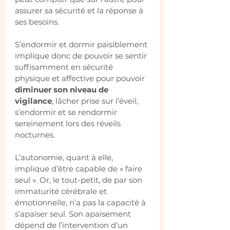
assurer sa sécurité et la réponse à 
ses besoins.
S’endormir et dormir paisiblement 
implique donc de pouvoir se sentir 
suffisamment en sécurité 
physique et affective pour pouvoir 
diminuer son niveau de 
vigilance
, lâcher prise sur l’éveil, 
s’endormir et se rendormir 
sereinement lors des réveils 
nocturnes.
L’autonomie, quant à elle, 
implique d’être capable de « faire 
seul ». Or, le tout-petit, de par son 
immaturité cérébrale et 
émotionnelle, n’a pas la capacité à 
s’apaiser seul. Son apaisement 
dépend de l’intervention d’un 