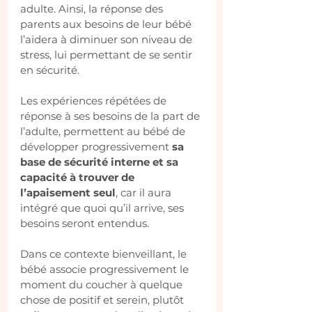
adulte. Ainsi, la réponse des 
parents aux besoins de leur bébé 
l’aidera à diminuer son niveau de 
stress,
 lui permettant de se sentir 
en sécurité.
Les expériences répétées de 
réponse à ses besoins de la part de 
l’adulte, permettent au bébé de 
développer progressivement
 sa 
base de sécurité interne et sa 
capacité 
à trouver de 
l’apaisement seul
, car il aura 
intégré que quoi qu’il arrive, ses 
besoins seront entendus.
Dans ce contexte bienveillant, le 
bébé associe progressivement l
e 
moment du coucher à quelque 
chose de positif et serein, plutôt 