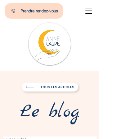
Prendre rendez-vous
TOUS LES ARTICLES
Le blog