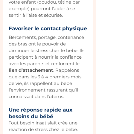
votre enfant (doudou, tétine par 
exemple) pourront l’aider à se 
sentir à l’aise et sécurisé.
Favoriser le contact physique
Bercements, portage, contenance 
des bras ont le pouvoir de 
diminuer le stress chez le bébé. Ils 
participent à nourrir la confiance 
avec les parents et renforcent le 
lien d’attachement
. Rappelons 
que dans les 3 à 4 premiers mois 
de vie, ils rappellent au bébé 
l’environnement rassurant qu’il 
connaissait dans l’utérus. 
Une réponse rapide aux 
besoins du bébé
Tout besoin insatisfait crée une 
réaction de stress chez le bébé. 