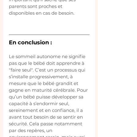
parents sont proches et 
disponibles en cas de besoin.
En conclusion :
Le sommeil autonome ne signifie 
pas que le bébé doit apprendre à 
"faire seul". C’est un processus qui 
s’installe progressivement, à 
mesure que le bébé grandit et 
gagne en maturité cérébrale. Pour 
qu’un bébé puisse développer sa 
capacité à s’endormir seul, 
sereinement et en confiance, il a 
avant tout besoin de se sentir en 
sécurité. Cela passe notamment 
par des repères, un 