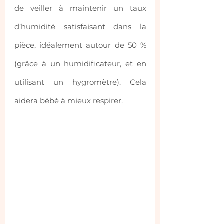
de veiller à maintenir un taux 
d’humidité satisfaisant dans la 
pièce, idéalement autour de 50 % 
(grâce à un humidificateur, et en 
utilisant un hygromètre). Cela 
aidera bébé à mieux respirer.