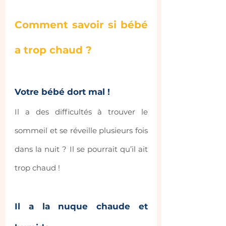
Comment savoir si bébé 
a trop chaud ?
Votre bébé dort mal ! 
Il a des difficultés à trouver le 
sommeil et se réveille plusieurs fois 
dans la nuit ? Il se pourrait qu’il ait 
trop chaud !
Il a la nuque chaude et 