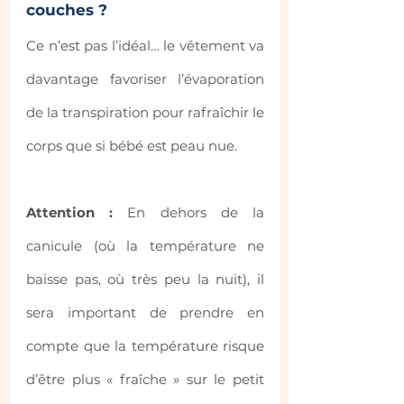
couches ? 
Ce n’est pas l’idéal… le vêtement va 
davantage favoriser l’évaporation 
de la transpiration pour rafraîchir le 
corps que si bébé est peau nue.
Attention :
 En dehors de la 
canicule (où la température ne 
baisse pas, où très peu la nuit), il 
sera important de prendre en 
compte que la température risque 
d’être plus « fraîche » sur le petit 