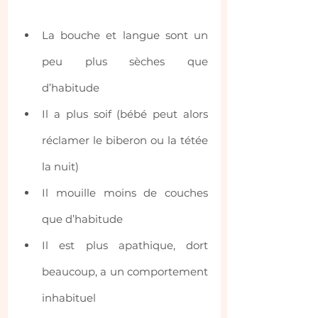
La bouche et langue sont un 
peu plus sèches que 
d’habitude
Il a plus soif (bébé peut alors 
réclamer le biberon ou la tétée 
la nuit)
Il mouille moins de couches 
que d’habitude
Il est plus apathique, dort 
beaucoup, a un comportement 
inhabituel