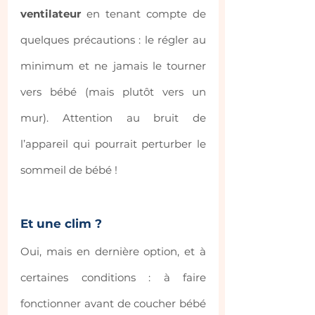
ventilateur
 en tenant compte de 
quelques précautions : le régler au 
minimum et ne jamais le tourner 
vers bébé (mais plutôt vers un 
mur). Attention au bruit de 
l’appareil qui pourrait perturber le 
sommeil de bébé !
Et une clim ? 
Oui, mais en dernière option, et à 
certaines conditions : à faire 
fonctionner avant de coucher bébé 