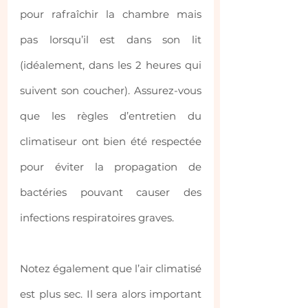
pour rafraîchir la chambre mais 
pas lorsqu’il est dans son lit 
(idéalement, dans les 2 heures qui 
suivent son coucher). Assurez-vous 
que les règles d’entretien du 
climatiseur ont bien été respectée 
pour éviter la propagation de 
bactéries pouvant causer des 
infections respiratoires graves.
Notez également que l’air climatisé 
est plus sec. Il sera alors important 