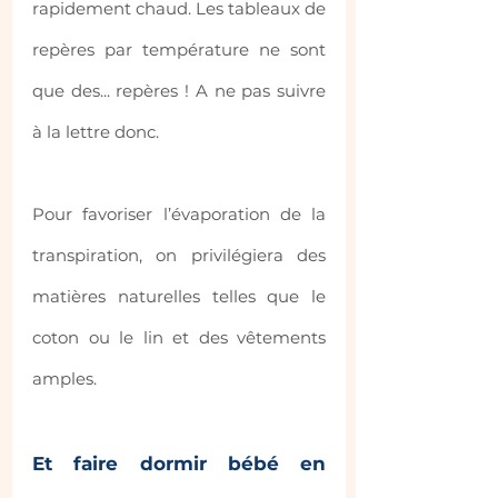
rapidement chaud. Les tableaux de 
repères par température ne sont 
que des... repères ! A ne pas suivre 
à la lettre donc.
Pour favoriser l’évaporation de la 
transpiration, on privilégiera des 
matières naturelles telles que le 
coton ou le lin et des vêtements 
amples.
Et faire dormir bébé en 