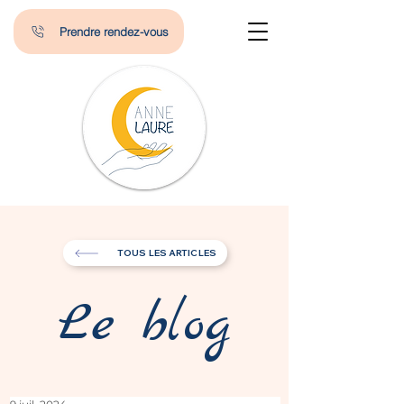
Prendre rendez-vous
TOUS LES ARTICLES
Le blog