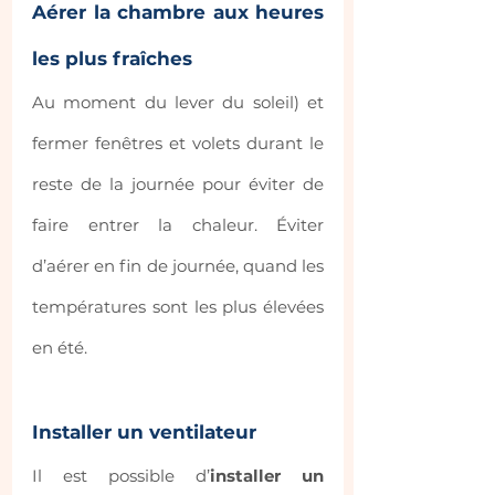
Aérer la chambre aux heures 
les plus fraîches 
Au moment du lever du soleil) et 
fermer fenêtres et volets durant le 
reste de la journée pour éviter de 
faire entrer la chaleur. Éviter 
d’aérer en fin de journée, quand les 
températures sont les plus élevées 
en été.
Installer un ventilateur 
Il est possible d’
installer un 