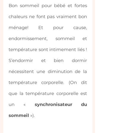
Bon sommeil pour bébé et fortes 
chaleurs ne font pas vraiment bon 
ménage! Et pour cause, 
endormissement, sommeil et 
température sont intimement liés ! 
S’endormir et bien dormir 
nécessitent une diminution de la 
température corporelle. (On dit 
que la température corporelle est 
un « 
synchronisateur du 
sommeil
 »).