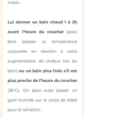
matin.
Lui donner un bain chaud 1 à 2h 
avant l’heure du coucher
 (pour 
faire baisser la température 
corporelle en réaction à cette 
augmentation de chaleur lors du 
bain) 
ou un bain plus frais s’il est 
plus proche de l’heure du coucher
(36°C). On peut aussi passer un 
gant humide sur le corps de bébé 
pour le rafraîchir.