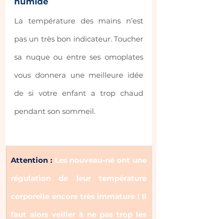
humide
La température des mains n’est 
pas un très bon indicateur. Toucher 
sa nuque ou entre ses omoplates 
vous donnera une meilleure idée 
de si votre enfant a trop chaud 
pendant son sommeil.
Attention :
Les nouveau-né ont une 
régulation de leur température 
corporelle encore très immature ! Il 
faut alors veiller à ne pas trop les 