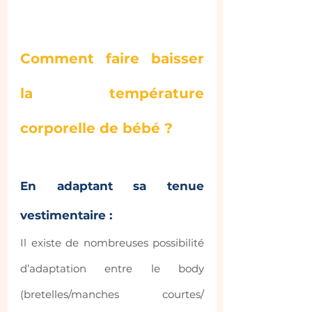
Comment faire baisser 
la température 
corporelle de bébé ?
En adaptant sa tenue 
vestimentaire : 
Il existe de nombreuses possibilité 
d’adaptation entre le body 
(bretelles/manches courtes/ 