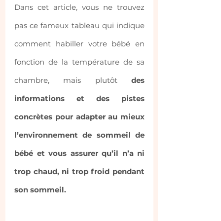
Dans cet article, vous ne trouvez 
pas ce fameux tableau qui indique 
comment habiller votre bébé en 
fonction de la température de sa 
chambre, mais plutôt 
des 
informations et des pistes 
concrètes pour adapter au mieux 
l’environnement de sommeil de 
bébé et vous assurer qu’il n’a ni 
trop chaud, ni trop froid pendant 
son sommeil.