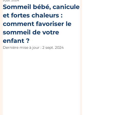
9 juil. 2024
Sommeil bébé, canicule
et fortes chaleurs :
comment favoriser le
sommeil de votre
enfant ?
Dernière mise à jour :
2 sept. 2024