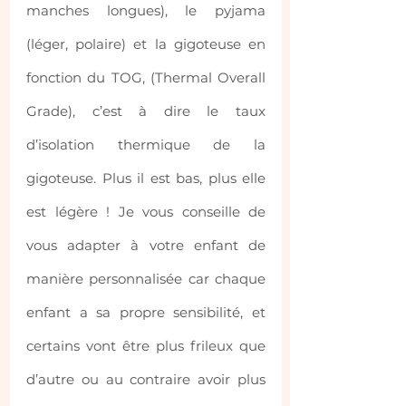
manches longues), le pyjama 
(léger, polaire) et la gigoteuse en 
fonction du TOG, (Thermal Overall 
Grade), c’est à dire le taux 
d’isolation thermique de la 
gigoteuse. Plus il est bas, plus elle 
est légère ! Je vous conseille de 
vous adapter à votre enfant de 
manière personnalisée car chaque 
enfant a sa propre sensibilité, et 
certains vont être plus frileux que 
d’autre ou au contraire avoir plus 