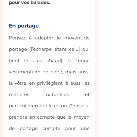
pour vos balades.
En portage
Pensez à adapter le moyen de 
portage (l’écharpe étant celui qui 
tient le plus chaud), la tenue 
vestimentaire de bébé, mais aussi 
la vôtre, en privilégiant là aussi les 
matières naturelles et 
particulièrement le coton. Pensez à 
prendre en compte que le moyen 
de portage compte pour une 