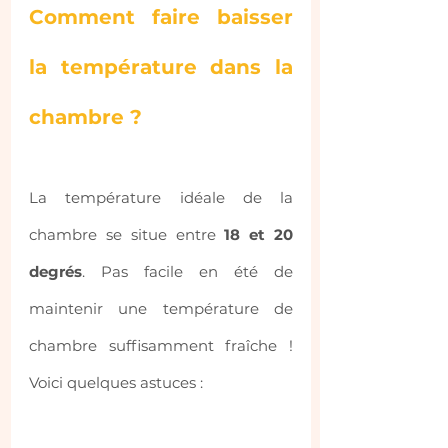
Comment faire baisser 
la température dans la 
chambre ?
La température idéale de la 
chambre se situe entre 
18 et 20 
degrés
. Pas facile en été de 
maintenir une température de 
chambre suffisamment fraîche ! 
Voici quelques astuces :