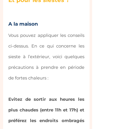
A la maison
Vous pouvez appliquer les conseils 
ci-dessus. En ce qui concerne les 
sieste à l’extérieur, voici quelques 
précautions à prendre en période 
de fortes chaleurs :
Evitez de sortir aux heures les 
plus chaudes (entre 11h et 17h) et 
préférez les endroits ombragés 