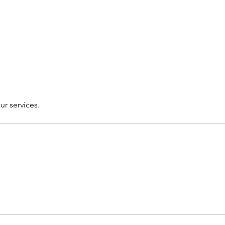
ur services.