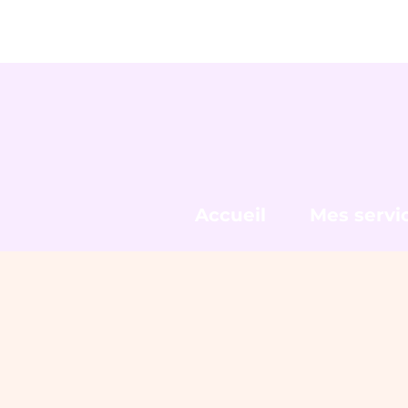
Accueil
Mes servi