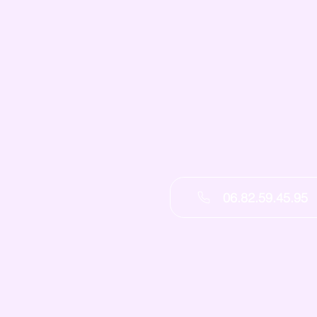
06.82.59.45.95