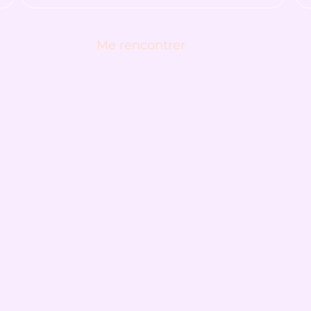
Me rencontrer