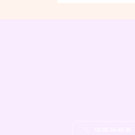
06.82.59.45.95