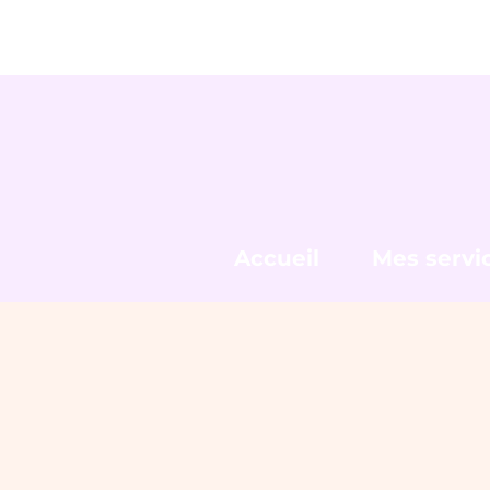
Accueil
Mes servi